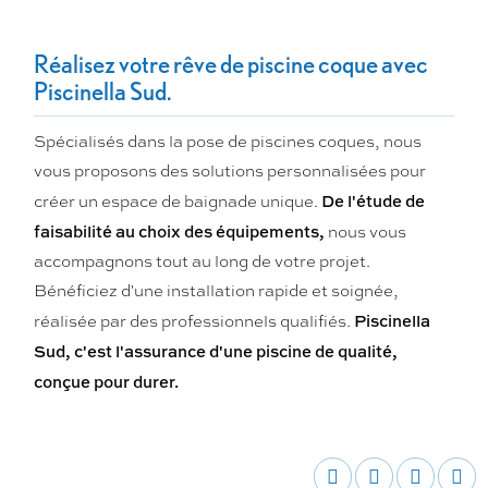
Réalisez votre rêve de piscine coque avec
Piscinella Sud.
Spécialisés dans la pose de piscines coques, nous
vous proposons des solutions personnalisées pour
De l'étude de
créer un espace de baignade unique.
faisabilité au choix des équipements,
nous vous
accompagnons tout au long de votre projet.
Bénéficiez d'une installation rapide et soignée,
Piscinella
réalisée par des professionnels qualifiés.
Sud, c'est l'assurance d'une piscine de qualité,
conçue pour durer.