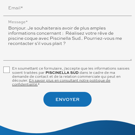
Email*
Message*
En soumettant ce formulaire, j'accepte que les informations saisies
PISCINELLA SUD
soient traitées par
dans le cadre de ma
demande de contact et de la relation commerciale qui peut en
découler.
En savoir plus en consultant notre politique de
confidentialité.
*