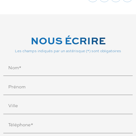
NOUS ÉCRIRE
Les champs indiqués par un astérisque (*) sont obligatoires
Nom*
Prénom
Ville
Téléphone*