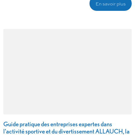
En savoir plus
Guide pratique des entreprises expertes dans
l'activité sportive et du divertissement ALLAUCH, la