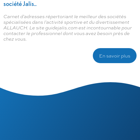
société Jalis..
Carnet d'adresses répertoriant le meilleur des sociétés
spécialisées dans l'activité sportive et du divertissement
ALLAUCH. Le site guidejalis.com est incontournable pour
contacter le professionnel dont vous avez besoin près de
chez vous.
En savoir plus