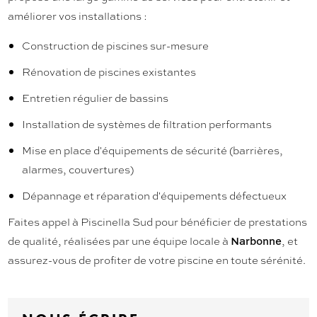
améliorer vos installations :
Construction de piscines sur-mesure
Rénovation de piscines existantes
Entretien régulier de bassins
Installation de systèmes de filtration performants
Mise en place d'équipements de sécurité (barrières,
alarmes, couvertures)
Dépannage et réparation d'équipements défectueux
Faites appel à Piscinella Sud pour bénéficier de prestations
de qualité, réalisées par une équipe locale à
, et
Narbonne
assurez-vous de profiter de votre piscine en toute sérénité.