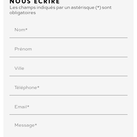
NOUS ÉCRIRE
Les champs indiqués par un astérisque (*) sont
obligatoires
Nom*
Prénom
Ville
Téléphone*
Email*
Message*