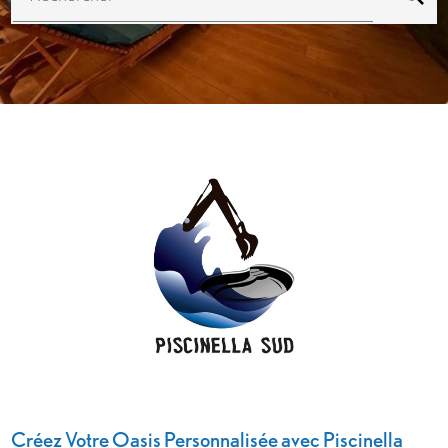
Créez Votre Oasis Personnalisée avec Piscinella