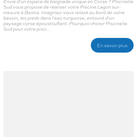
Envie d'un espace de baignade unique en Corse ? Piscinella
Sud vous propose de réaliser votre Piscine Lagon sur-
mesure à Bastia. Imaginez-vous relaxé au bord de votre
bassin, les pieds dans l'eau turquoise, entouré d'un
paysage corse époustouflant. Pourquoi choisir Piscinella
Sud pour votre pisci...
En savoir plus