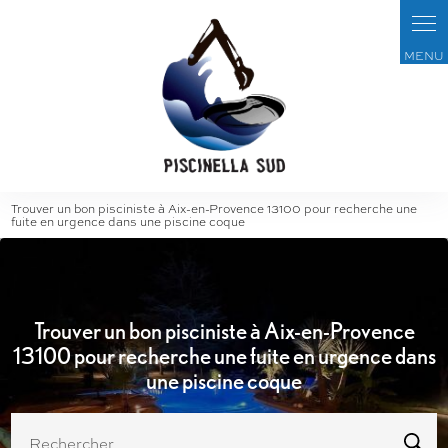
Panneau de gestion des cookies
Trouver un bon pisciniste à Aix-en-Provence 13100 pour recherche une
fuite en urgence dans une piscine coque
Trouver un bon pisciniste à Aix-en-Provence
13100 pour recherche une fuite en urgence dans
une piscine coque
Rechercher