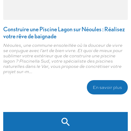
Construire une Piscine Lagon sur Néoules : Réalisez
votre rêve de baignade
Néoules, une commune ensoleillée où la douceur de vivre
se conjugue avec l'art de bien vivre. Et quoi de mieux pour
sublimer votre extérieur que de construire une piscine
lagon ? Piscinella Sud, votre spécialiste des piscines
naturelles dans le Var, vous propose de concrétiser votre
projet sur-m...
En savoir plus