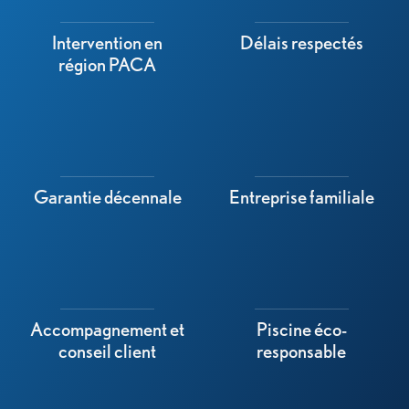
Intervention en
Délais respectés
région PACA
Garantie décennale
Entreprise familiale
Accompagnement et
Piscine éco-
conseil client
responsable