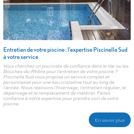
Entretien de votre piscine : l'expertise Piscinella Sud
à votre service
Vous cherchez un pisciniste de confiance dans le Var ou les
Bouches-du-Rhône pour l'entretien de votre piscine ?
Piscinella Sud vous propose un service complet et
personnalisé pour une eau cristalline tout au long de
l'année. Nous réalisons l'hivernage, l'entretien régulier, le
dépannage et le remplacement de matériel. Faites
confiance à notre expertise pour prendre soin de votre
piscine.
En savoir plus