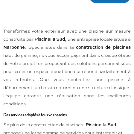
Transformez votre extérieur avec une piscine sur mesure
construite par
, une entreprise locale située à
Piscinella Sud
. Spécialistes dans la
Narbonne
construction de piscines
haut de gamme, ils vous accompagnent dans chaque étape
de votre projet, en proposant des solutions personnalisées
pour créer un espace aquatique qui répond parfaitement à
vos attentes. Que vous souhaitiez une piscine à
débordement, un bassin naturel ou une structure classique,
l’équipe garantit une réalisation dans les meilleures
conditions.
Des services adaptés à tous vos besoins
En plus de la construction de piscines,
Piscinella Sud
propose une large gamme de services pour entretenir et