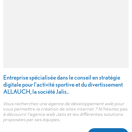
Entreprise spécialisée dans le conseil en stratégie
digitale pour l'activité sportive et du divertissement
ALLAUCH, la société Jalis..
Vous recherchez une agence de développement web pour
vous permettre la création de sites internet ? N’hésitez pas
à découvrir l'agence web Jalis et les différentes solutions
proposées par ses équipes.