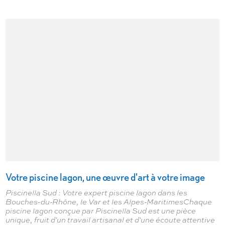
Votre piscine lagon, une œuvre d'art à votre image
Piscinella Sud : Votre expert piscine lagon dans les
Bouches-du-Rhône, le Var et les Alpes-MaritimesChaque
piscine lagon conçue par Piscinella Sud est une pièce
unique, fruit d'un travail artisanal et d'une écoute attentive