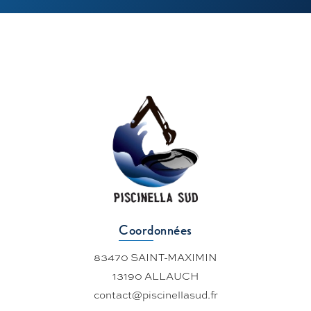
Coordonnées
83470 SAINT-MAXIMIN
13190 ALLAUCH
contact@piscinellasud.fr