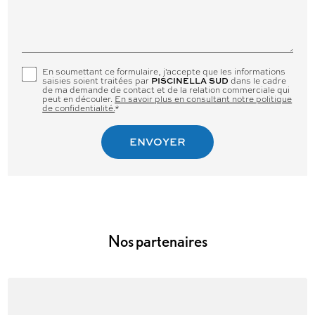
En soumettant ce formulaire, j'accepte que les informations
saisies soient traitées par
dans le cadre
PISCINELLA SUD
de ma demande de contact et de la relation commerciale qui
peut en découler.
En savoir plus en consultant notre politique
de confidentialité.
*
Nos partenaires