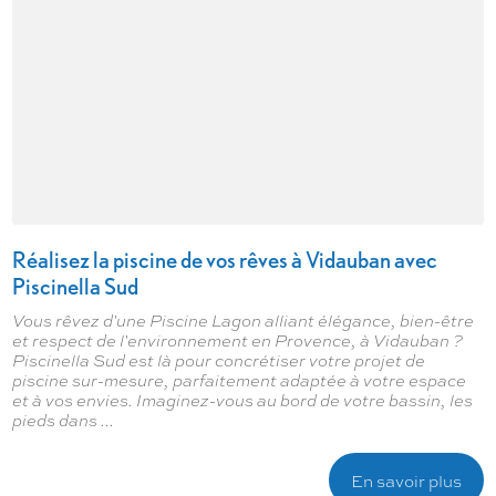
Réalisez la piscine de vos rêves à Vidauban avec
Piscinella Sud
Vous rêvez d'une Piscine Lagon alliant élégance, bien-être
et respect de l'environnement en Provence, à Vidauban ?
Piscinella Sud est là pour concrétiser votre projet de
piscine sur-mesure, parfaitement adaptée à votre espace
et à vos envies. Imaginez-vous au bord de votre bassin, les
pieds dans ...
En savoir plus