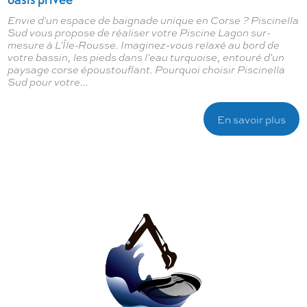
Envie d'un espace de baignade unique en Corse ? Piscinella
Sud vous propose de réaliser votre Piscine Lagon sur-
mesure à L'Île-Rousse. Imaginez-vous relaxé au bord de
votre bassin, les pieds dans l'eau turquoise, entouré d'un
paysage corse époustouflant. Pourquoi choisir Piscinella
Sud pour votre...
En savoir plus