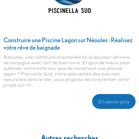
Construire une Piscine Lagon sur Néoules : Réalisez
votre rêve de baignade
Néoules, une commune ensoleillée où la douceur de vivre
se conjugue avec l'art de bien vivre. Et quoi de mieux pour
sublimer votre extérieur que de construire une piscine
lagon ? Piscinella Sud, votre spécialiste des piscines
naturelles dans le Var, vous propose de concrétiser votre
projet sur-m...
En savoir plus
Autres recherches