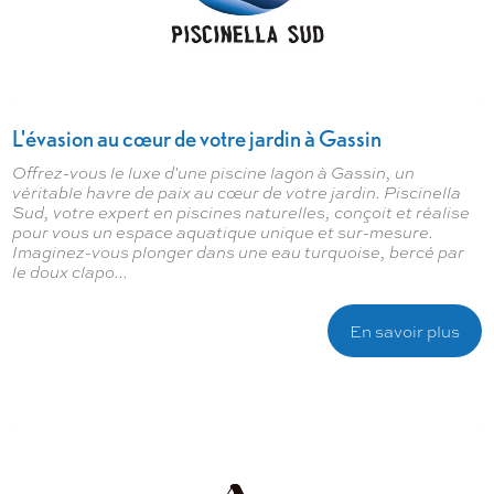
L'évasion au cœur de votre jardin à Gassin
Offrez-vous le luxe d'une piscine lagon à Gassin, un
véritable havre de paix au cœur de votre jardin. Piscinella
Sud, votre expert en piscines naturelles, conçoit et réalise
pour vous un espace aquatique unique et sur-mesure.
Imaginez-vous plonger dans une eau turquoise, bercé par
le doux clapo...
En savoir plus