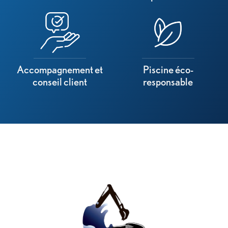
Accompagnement et
Piscine éco-
conseil client
responsable