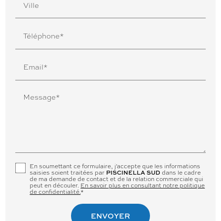
Ville
Téléphone*
Email*
Message*
En soumettant ce formulaire, j'accepte que les informations
saisies soient traitées par
dans le cadre
PISCINELLA SUD
de ma demande de contact et de la relation commerciale qui
peut en découler.
En savoir plus en consultant notre politique
de confidentialité.
*