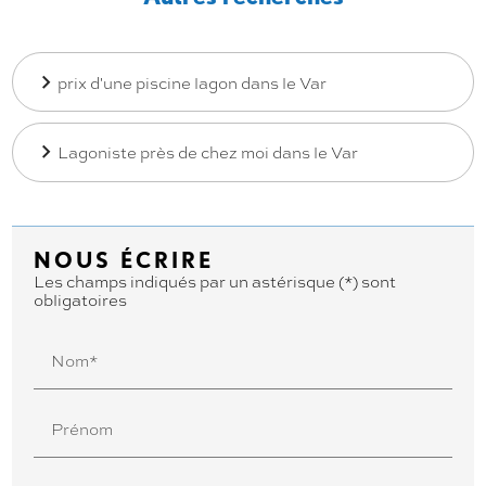
prix d'une piscine lagon dans le Var
Lagoniste près de chez moi dans le Var
NOUS ÉCRIRE
Les champs indiqués par un astérisque (*) sont
obligatoires
Nom*
Prénom