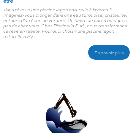
être
Vous rêvez d'une piscine lagon naturelle à Hyères ?
Imaginez-vous plonger dans une eau turquoise, cristalline,
entouré d'un écrin de verdure. Un havre de paix à quelques
pas de chez vous. Chez Piscinella Sud , nous transformons
ce rêve en réalité. Pourquoi choisir une piscine lagon
naturelle à Hy...
En savoir plus