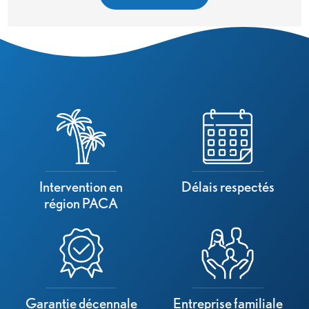
Intervention en
Délais respectés
région PACA
Garantie décennale
Entreprise familiale