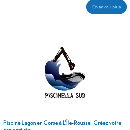
En savoir plus
Piscine Lagon en Corse à L'Île-Rousse : Créez votre
oasis privée