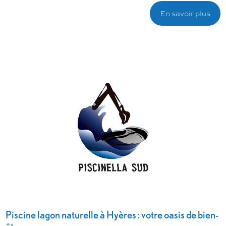
En savoir plus
Piscine lagon naturelle à Hyères : votre oasis de bien-