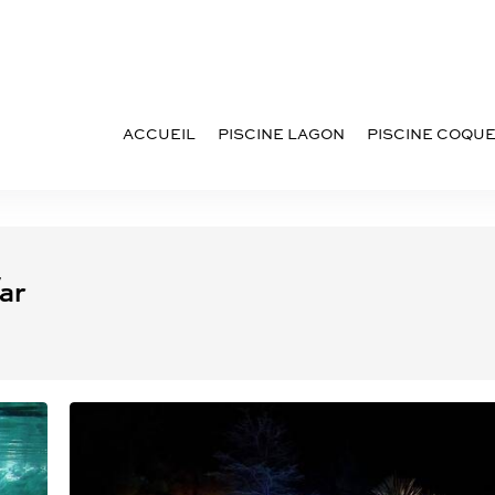
ACCUEIL
PISCINE LAGON
PISCINE COQU
Var