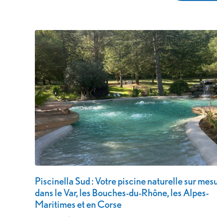
Piscinella Sud : Votre piscine naturelle sur mes
dans le Var, les Bouches-du-Rhône, les Alpes-
Maritimes et en Corse