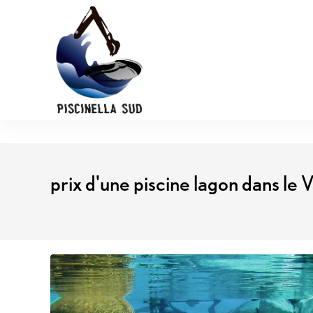
Panneau de gestion des cookies
prix d'une piscine lagon dans le 