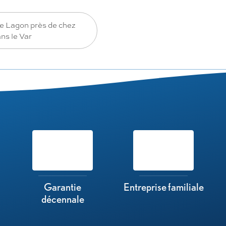
ne Lagon près de chez
ns le Var
Garantie
Entreprise familiale
décennale